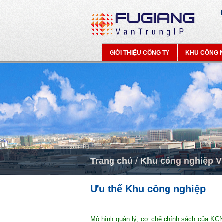
GIỚI THIỆU CÔNG TY
KHU CÔNG 
Trang chủ
/
Khu công nghiệp V
Ưu thế Khu công nghiệp
Mô hình quản lý, cơ chế chính sách của KC